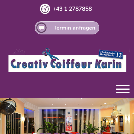
+43 1 2787858
Termin anfragen