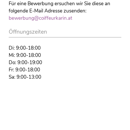
Für eine Bewerbung ersuchen wir Sie diese an
folgende E-Mail Adresse zusenden:
bewerbung@coiffeurkarin.at
Öffnungszeiten
Di: 9:00-18:00
Mi: 9:00-18:00
Do: 9:00-19:00
Fr: 9:00-18:00
Sa: 9:00-13:00